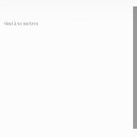
vinci à 50 metres