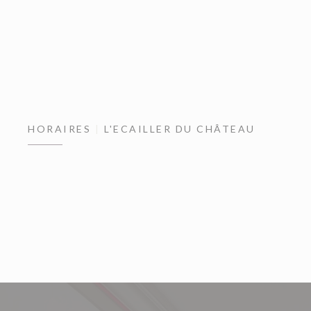
HORAIRES
L'ECAILLER DU CHÂTEAU