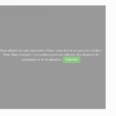
Pour afficher la carte interactive Waze, vous devez accepter les cookies
Waze Map (Google). Ces cookies peuvent collecter des données de
navigation et de localisation.
Autoriser