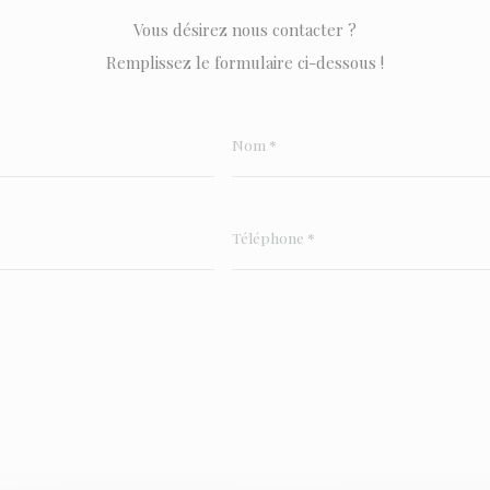
Vous désirez nous contacter ?
Remplissez le formulaire ci-dessous !