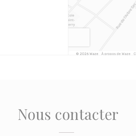
Nous contacter