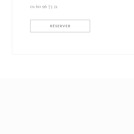
01 60 96 73 21
RÉSERVER