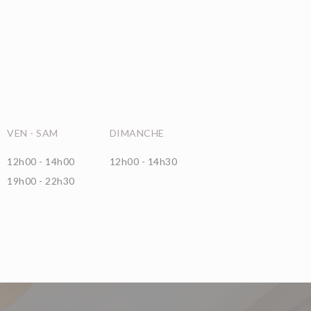
VEN
-
SAM
DIMANCHE
12h00 - 14h00
12h00 - 14h30
19h00 - 22h30