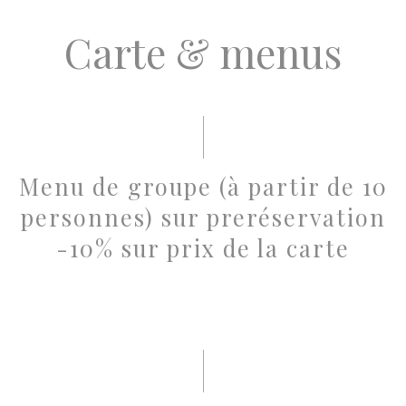
Carte & menus
Menu de groupe (à partir de 10
personnes) sur preréservation
-10% sur prix de la carte