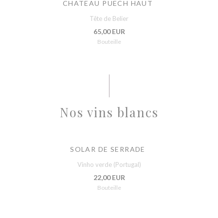
CHATEAU PUECH HAUT
Tête de Belier
65,00 EUR
Bouteille
Nos vins blancs
SOLAR DE SERRADE
Vinho verde (Portugal)
22,00 EUR
Bouteille