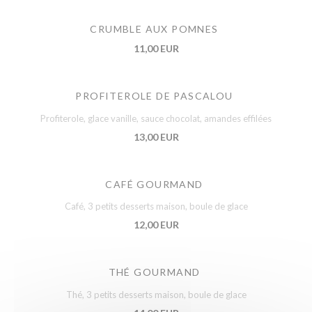
CRUMBLE AUX POMNES
11,00 EUR
PROFITEROLE DE PASCALOU
Profiterole, glace vanille, sauce chocolat, amandes effilées
13,00 EUR
CAFÉ GOURMAND
Café, 3 petits desserts maison, boule de glace
12,00 EUR
THÉ GOURMAND
Thé, 3 petits desserts maison, boule de glace