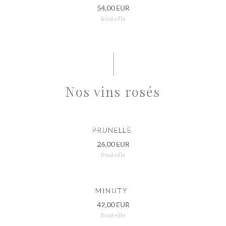
54,00 EUR
Bouteille
Nos vins rosés
PRUNELLE
26,00 EUR
Bouteille
MINUTY
42,00 EUR
Bouteille