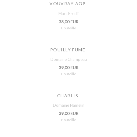
VOUVRAY AOP
Marc Bredif
38,00 EUR
Bouteille
POUILLY FUMÉ
Domaine Champeau
39,00 EUR
Bouteille
CHABLIS
Domaine Hamelin
39,00 EUR
Bouteille